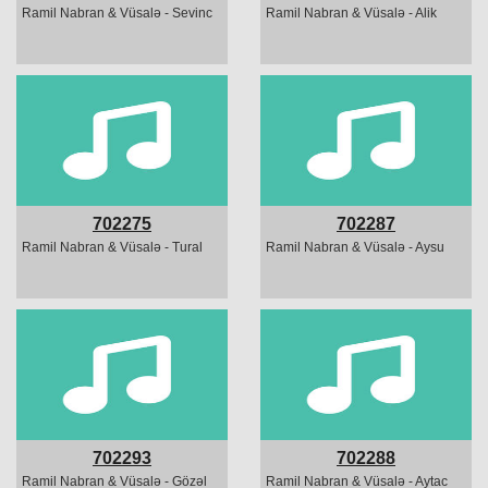
Ramil Nabran & Vüsalə - Sevinc
Ramil Nabran & Vüsalə - Alik
702275
702287
Ramil Nabran & Vüsalə - Tural
Ramil Nabran & Vüsalə - Aysu
702293
702288
Ramil Nabran & Vüsalə - Gözəl
Ramil Nabran & Vüsalə - Aytac